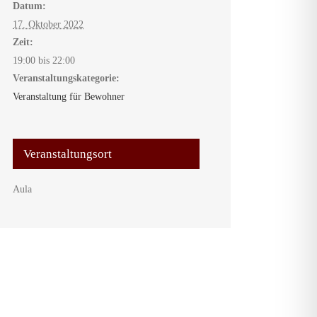
Datum:
17. Oktober 2022
Zeit:
19:00 bis 22:00
Veranstaltungskategorie:
Veranstaltung für Bewohner
Veranstaltungsort
Aula