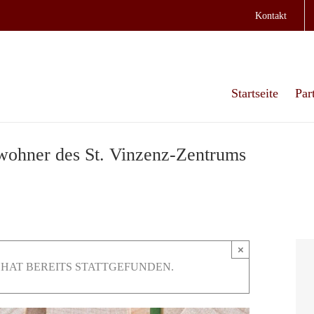
Kontakt
Startseite
Par
ewohner des St. Vinzenz-Zentrums
×
HAT BEREITS STATTGEFUNDEN.