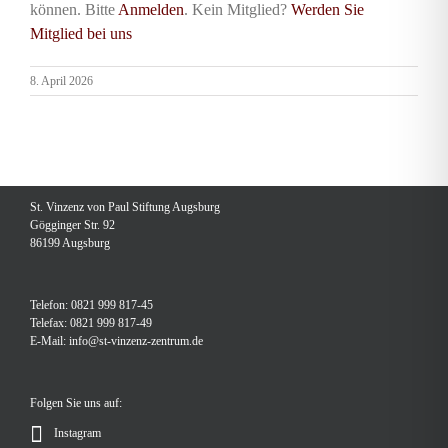
können. Bitte
Anmelden
. Kein Mitglied?
Werden Sie
Mitglied bei uns
8. April 2026
St. Vinzenz von Paul Stiftung Augsburg
Gögginger Str. 92
86199 Augsburg
Telefon: 0821 999 817-45
Telefax: 0821 999 817-49
E-Mail:
info@st-vinzenz-zentrum.de
Folgen Sie uns auf:
Instagram