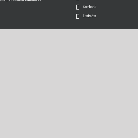
facebook
Linkedin